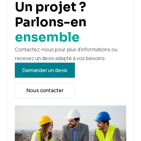
Un projet ?
Parlons-en
ensemble
Contactez-nous pour plus d’informations ou
recevez un devis adapté à vos besoins.
Demander un devis
Nous contacter