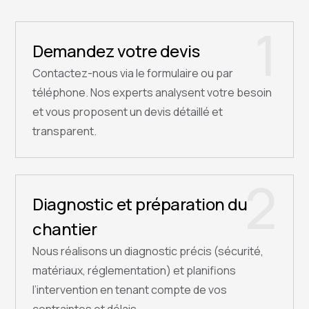
1
Demandez votre devis
Contactez-nous via le formulaire ou par
téléphone. Nos experts analysent votre besoin
et vous proposent un devis détaillé et
transparent.
2
Diagnostic et préparation du
chantier
Nous réalisons un diagnostic précis (sécurité,
matériaux, réglementation) et planifions
l’intervention en tenant compte de vos