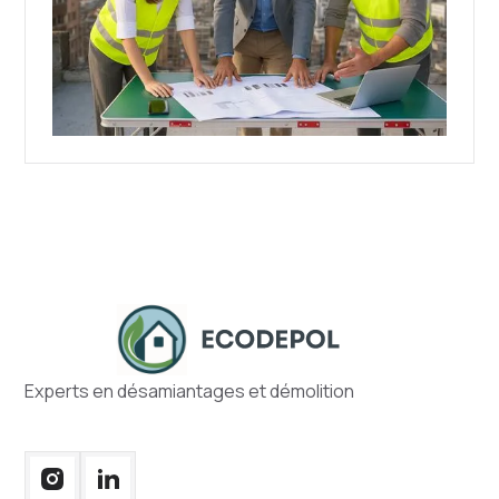
Experts en désamiantages et démolition