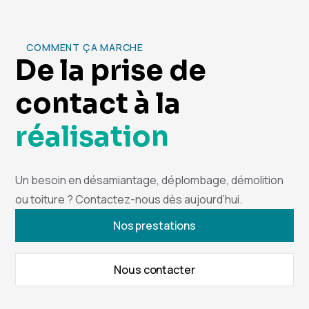
COMMENT ÇA MARCHE
De la prise de
contact à la
réalisation
Un besoin en désamiantage, déplombage, démolition
ou toiture ? Contactez-nous dès aujourd’hui.
Nos prestations
Nous contacter