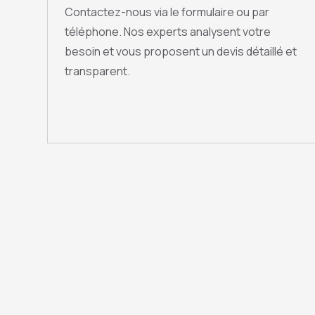
Contactez-nous via le formulaire ou par
téléphone. Nos experts analysent votre
besoin et vous proposent un devis détaillé et
transparent.