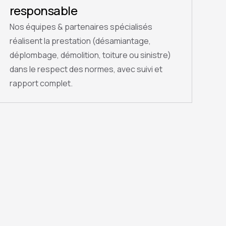
responsable
Nos équipes & partenaires spécialisés
réalisent la prestation (désamiantage,
déplombage, démolition, toiture ou sinistre)
dans le respect des normes, avec suivi et
rapport complet.