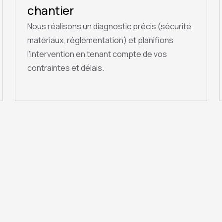
chantier
Nous réalisons un diagnostic précis (sécurité,
matériaux, réglementation) et planifions
l’intervention en tenant compte de vos
contraintes et délais.
QUESTIONS FRÉQUENTES