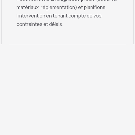
matériaux, réglementation) et planifions
l’intervention en tenant compte de vos
contraintes et délais.
QUESTIONS FRÉQUENTES