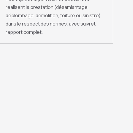
réalisent la prestation (désamiantage,
déplombage, démolition, toiture ou sinistre)
dans le respect des normes, avec suivi et
rapport complet.