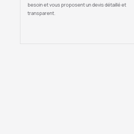
besoin et vous proposent un devis détaillé et
transparent.