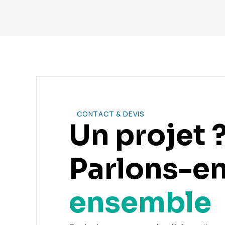
CONTACT & DEVIS
Un projet 
Parlons-e
ensemble