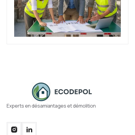
Experts en désamiantages et démolition