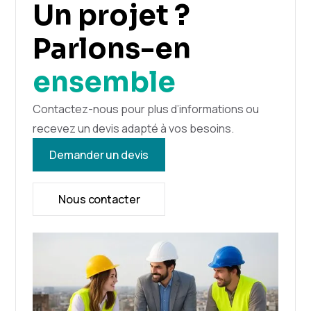
Un projet ?
Parlons-en
ensemble
Contactez-nous pour plus d’informations ou
recevez un devis adapté à vos besoins.
Demander un devis
Nous contacter