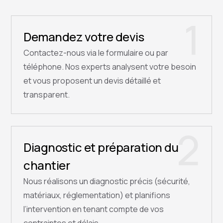
1
Demandez votre devis
Contactez-nous via le formulaire ou par
téléphone. Nos experts analysent votre besoin
et vous proposent un devis détaillé et
transparent.
2
Diagnostic et préparation du
chantier
Nous réalisons un diagnostic précis (sécurité,
matériaux, réglementation) et planifions
l’intervention en tenant compte de vos