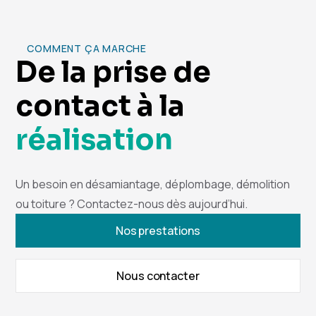
COMMENT ÇA MARCHE
De la prise de
contact à la
réalisation
Un besoin en désamiantage, déplombage, démolition
ou toiture ? Contactez-nous dès aujourd’hui.
Nos prestations
Nous contacter