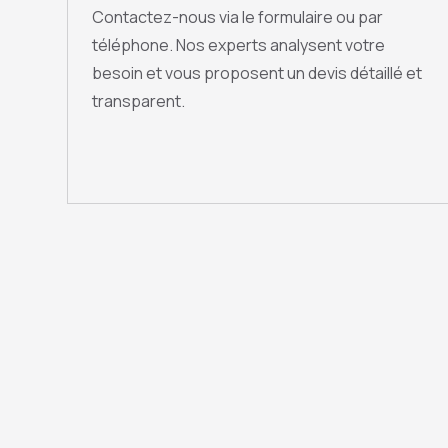
Contactez-nous via le formulaire ou par
téléphone. Nos experts analysent votre
besoin et vous proposent un devis détaillé et
transparent.