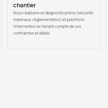
chantier
Nous réalisons un diagnostic précis (sécurité,
matériaux, réglementation) et planifions
l’intervention en tenant compte de vos
contraintes et délais.
QUESTIONS FRÉQUENTES