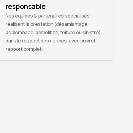
responsable
Nos équipes & partenaires spécialisés
réalisent la prestation (désamiantage,
déplombage, démolition, toiture ou sinistre)
dans le respect des normes, avec suivi et
rapport complet.