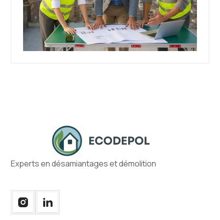
Experts en désamiantages et démolition