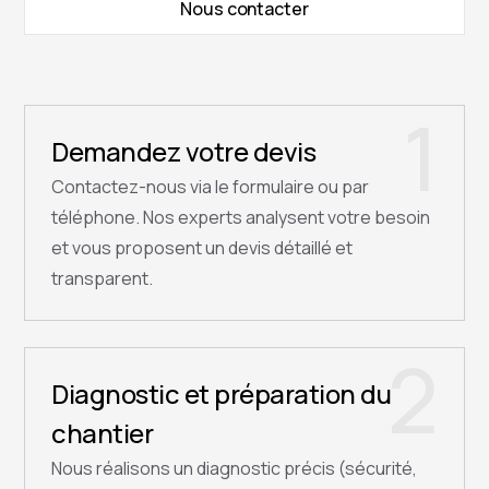
Nous contacter
1
Demandez votre devis
Contactez-nous via le formulaire ou par
téléphone. Nos experts analysent votre besoin
et vous proposent un devis détaillé et
transparent.
2
Diagnostic et préparation du
chantier
Nous réalisons un diagnostic précis (sécurité,