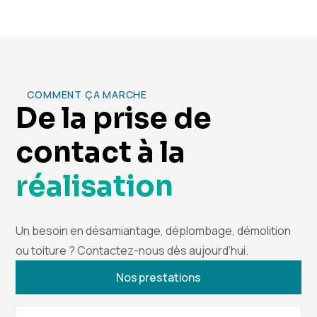
COMMENT ÇA MARCHE
De la prise de
contact à la
réalisation
Un besoin en désamiantage, déplombage, démolition
ou toiture ? Contactez-nous dès aujourd’hui.
Nos prestations