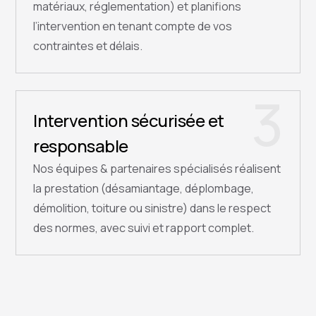
matériaux, réglementation) et planifions
l’intervention en tenant compte de vos
contraintes et délais.
3
Intervention sécurisée et
responsable
Nos équipes & partenaires spécialisés réalisent
la prestation (désamiantage, déplombage,
démolition, toiture ou sinistre) dans le respect
des normes, avec suivi et rapport complet.