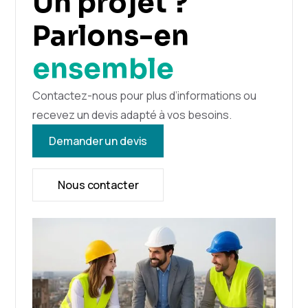
Un projet ?
Parlons-en
ensemble
Contactez-nous pour plus d’informations ou
recevez un devis adapté à vos besoins.
Demander un devis
Nous contacter