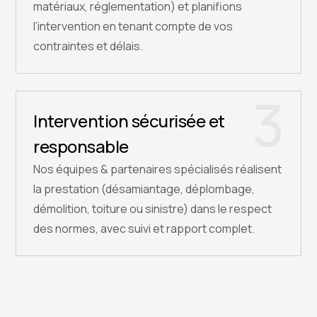
matériaux, réglementation) et planifions
l’intervention en tenant compte de vos
contraintes et délais.
3
Intervention sécurisée et
responsable
Nos équipes & partenaires spécialisés réalisent
la prestation (désamiantage, déplombage,
démolition, toiture ou sinistre) dans le respect
des normes, avec suivi et rapport complet.