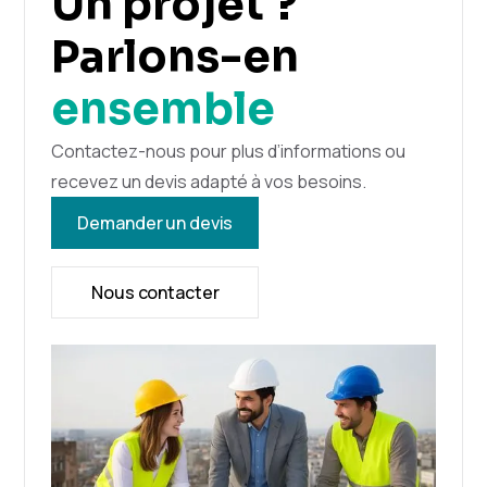
Un projet ?
Parlons-en
ensemble
Contactez-nous pour plus d’informations ou
recevez un devis adapté à vos besoins.
Demander un devis
Nous contacter