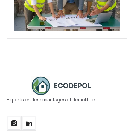
Experts en désamiantages et démolition