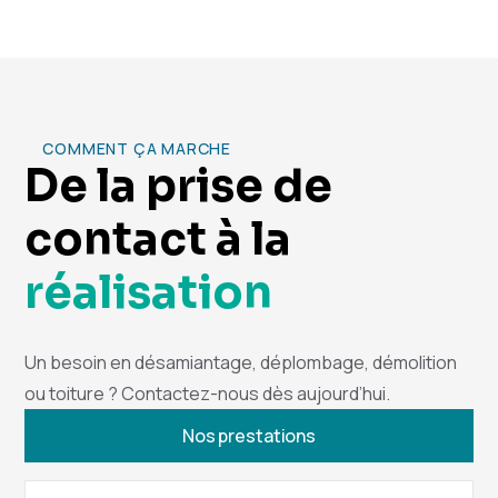
COMMENT ÇA MARCHE
De la prise de
contact à la
réalisation
Un besoin en désamiantage, déplombage, démolition
ou toiture ? Contactez-nous dès aujourd’hui.
Nos prestations