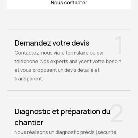
Nous contacter
1
Demandez votre devis
Contactez-nous via le formulaire ou par
téléphone. Nos experts analysent votre besoin
et vous proposent un devis détaillé et
transparent.
2
Diagnostic et préparation du
chantier
Nous réalisons un diagnostic précis (sécurité,