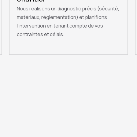
Nous réalisons un diagnostic précis (sécurité,
matériaux, réglementation) et planifions
l’intervention en tenant compte de vos
contraintes et délais.
QUESTIONS FRÉQUENTES