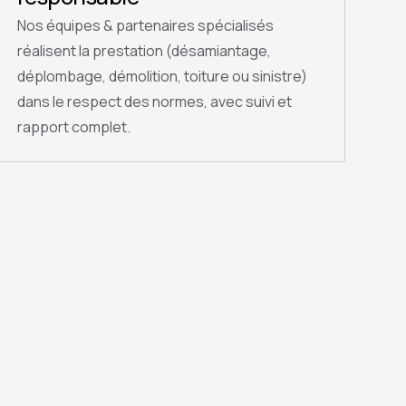
Nos équipes & partenaires spécialisés
réalisent la prestation (désamiantage,
déplombage, démolition, toiture ou sinistre)
dans le respect des normes, avec suivi et
rapport complet.