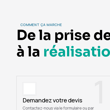
COMMENT ÇA MARCHE
De la prise d
à la
réalisati
1
Demandez votre devis
Contactez-nous via le formulaire ou par