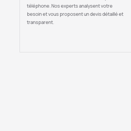
téléphone. Nos experts analysent votre
besoin et vous proposent un devis détaillé et
transparent.