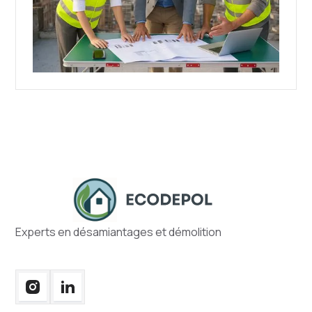
Experts en désamiantages et démolition