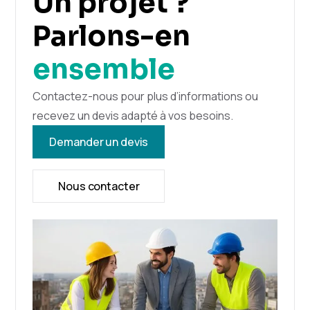
Un projet ?
Parlons-en
ensemble
Contactez-nous pour plus d’informations ou
recevez un devis adapté à vos besoins.
Demander un devis
Nous contacter