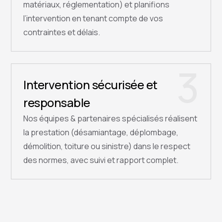
matériaux, réglementation) et planifions
l’intervention en tenant compte de vos
contraintes et délais.
3
Intervention sécurisée et
responsable
Nos équipes & partenaires spécialisés réalisent
la prestation (désamiantage, déplombage,
démolition, toiture ou sinistre) dans le respect
des normes, avec suivi et rapport complet.