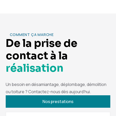
COMMENT ÇA MARCHE
De la prise de
contact à la
réalisation
Un besoin en désamiantage, déplombage, démolition
ou toiture ? Contactez-nous dès aujourd’hui.
Nos prestations