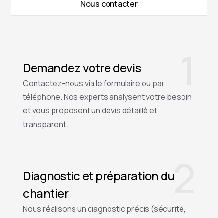
Nous contacter
1
Demandez votre devis
Contactez-nous via le formulaire ou par
téléphone. Nos experts analysent votre besoin
et vous proposent un devis détaillé et
transparent.
2
Diagnostic et préparation du
chantier
Nous réalisons un diagnostic précis (sécurité,