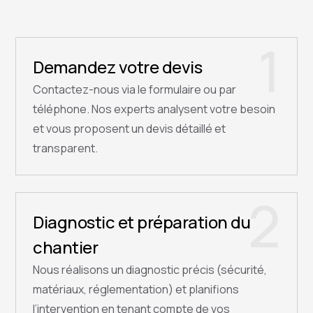
1
Demandez votre devis
Contactez-nous via le formulaire ou par
téléphone. Nos experts analysent votre besoin
et vous proposent un devis détaillé et
transparent.
2
Diagnostic et préparation du
chantier
Nous réalisons un diagnostic précis (sécurité,
matériaux, réglementation) et planifions
l’intervention en tenant compte de vos