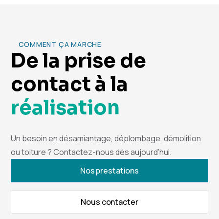
COMMENT ÇA MARCHE
De la prise de
contact à la
réalisation
Un besoin en désamiantage, déplombage, démolition
ou toiture ? Contactez-nous dès aujourd’hui.
Nos prestations
Nous contacter