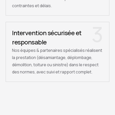
contraintes et délais.
3
Intervention sécurisée et
responsable
Nos équipes & partenaires spécialisés réalisent
la prestation (désamiantage, déplombage,
démolition, toiture ou sinistre) dans le respect
des normes, avec suivi et rapport complet.