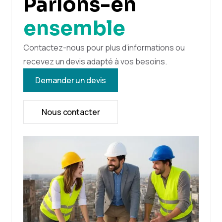
Parlons-en
ensemble
Contactez-nous pour plus d’informations ou
recevez un devis adapté à vos besoins.
Demander un devis
Nous contacter