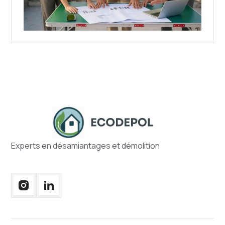
Experts en désamiantages et démolition