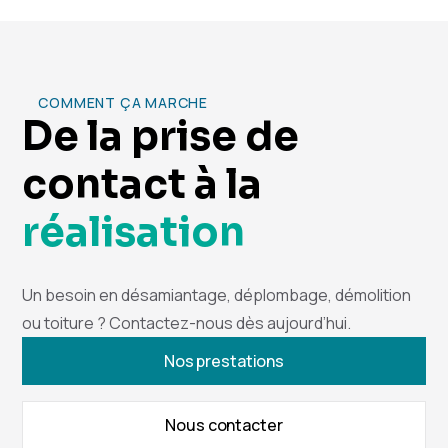
COMMENT ÇA MARCHE
De la prise de
contact à la
réalisation
Un besoin en désamiantage, déplombage, démolition
ou toiture ? Contactez-nous dès aujourd’hui.
Nos prestations
Nous contacter