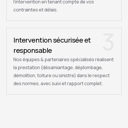
l’intervention en tenant compte de vos
contraintes et délais.
3
Intervention sécurisée et
responsable
Nos équipes & partenaires spécialisés réalisent
la prestation (désamiantage, déplombage,
démolition, toiture ou sinistre) dans le respect
des normes, avec suivi et rapport complet.