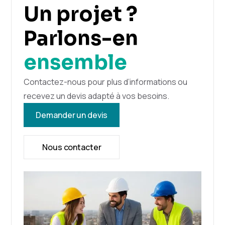
Un projet ?
Parlons-en
ensemble
Contactez-nous pour plus d’informations ou
recevez un devis adapté à vos besoins.
Demander un devis
Nous contacter