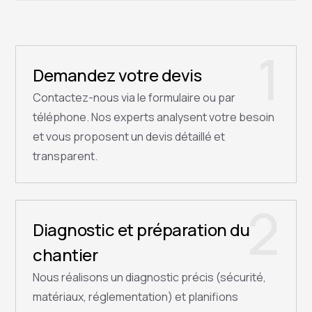
1
Demandez votre devis
Contactez-nous via le formulaire ou par
téléphone. Nos experts analysent votre besoin
et vous proposent un devis détaillé et
transparent.
2
Diagnostic et préparation du
chantier
Nous réalisons un diagnostic précis (sécurité,
matériaux, réglementation) et planifions