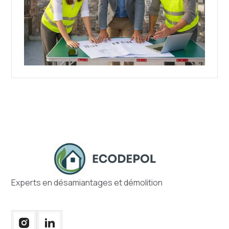
Experts en désamiantages et démolition