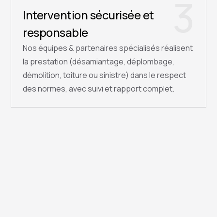
3
Intervention sécurisée et
responsable
Nos équipes & partenaires spécialisés réalisent
la prestation (désamiantage, déplombage,
démolition, toiture ou sinistre) dans le respect
des normes, avec suivi et rapport complet.
QUESTIONS FRÉQUENTES
réponses