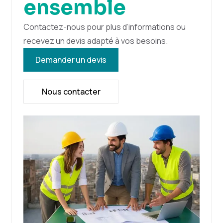
ensemble
Contactez-nous pour plus d’informations ou
recevez un devis adapté à vos besoins.
Demander un devis
Nous contacter