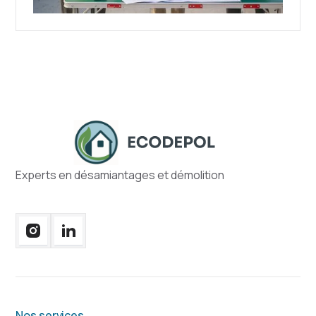
Experts en désamiantages et démolition
Nos services