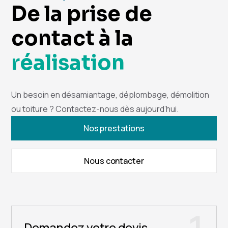
De la prise de
contact à la
réalisation
Un besoin en désamiantage, déplombage, démolition
ou toiture ? Contactez-nous dès aujourd’hui.
Nos prestations
Nous contacter
Demandez votre devis