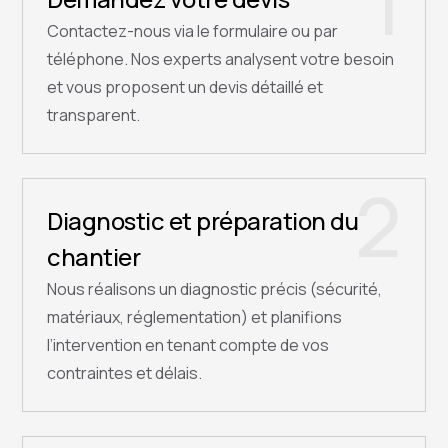
1
Contactez-nous via le formulaire ou par
téléphone. Nos experts analysent votre besoin
et vous proposent un devis détaillé et
transparent.
2
Diagnostic et préparation du
chantier
Nous réalisons un diagnostic précis (sécurité,
matériaux, réglementation) et planifions
l’intervention en tenant compte de vos
contraintes et délais.