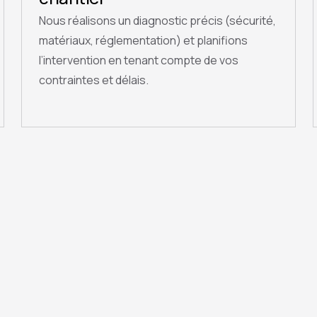
Nous réalisons un diagnostic précis (sécurité,
matériaux, réglementation) et planifions
l’intervention en tenant compte de vos
contraintes et délais.
QUESTIONS FRÉQUENTES