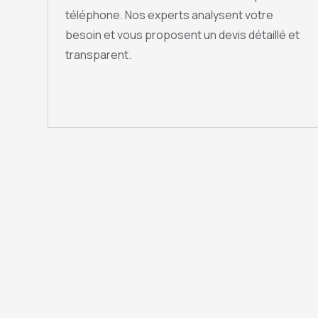
téléphone. Nos experts analysent votre
besoin et vous proposent un devis détaillé et
transparent.