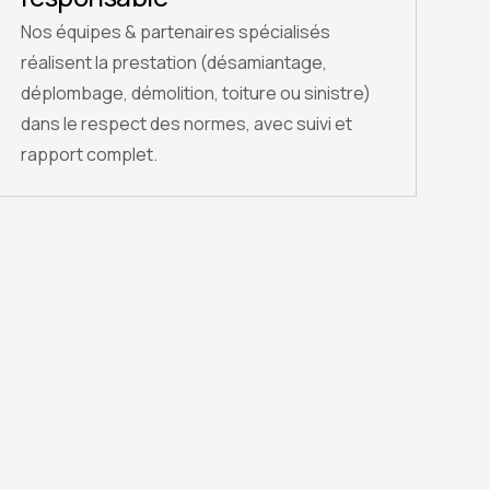
Nos équipes & partenaires spécialisés
réalisent la prestation (désamiantage,
déplombage, démolition, toiture ou sinistre)
dans le respect des normes, avec suivi et
rapport complet.