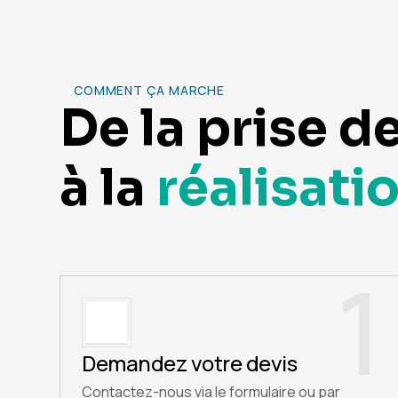
COMMENT ÇA MARCHE
De la prise d
à la
réalisati
1
Demandez votre devis
Contactez-nous via le formulaire ou par