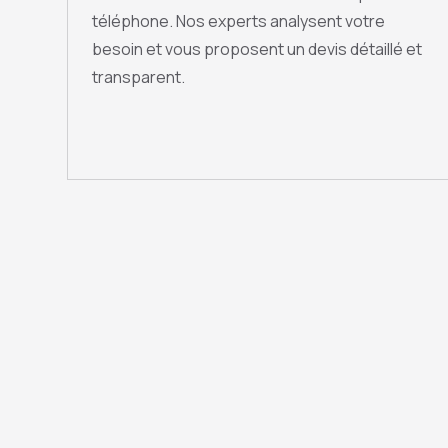
téléphone. Nos experts analysent votre
besoin et vous proposent un devis détaillé et
transparent.