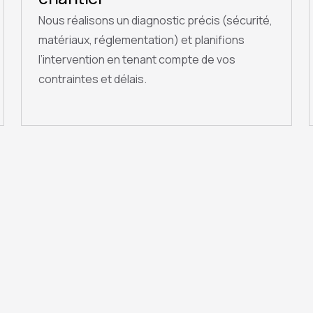
Nous réalisons un diagnostic précis (sécurité,
matériaux, réglementation) et planifions
l’intervention en tenant compte de vos
contraintes et délais.
QUESTIONS FRÉQUENTES