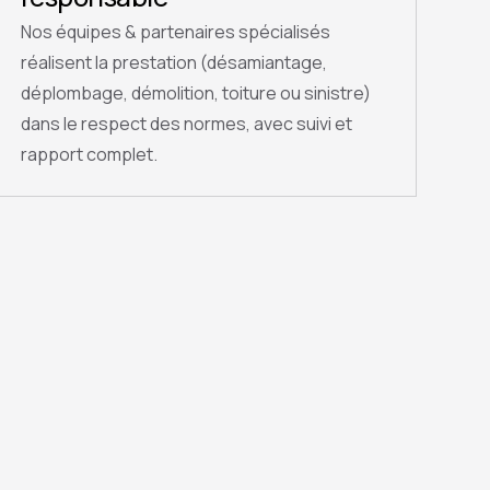
Nos équipes & partenaires spécialisés
réalisent la prestation (désamiantage,
déplombage, démolition, toiture ou sinistre)
dans le respect des normes, avec suivi et
rapport complet.