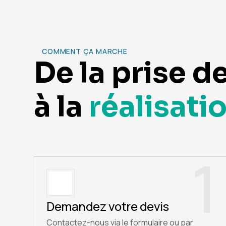
COMMENT ÇA MARCHE
De la prise d
à la
réalisati
1
Demandez votre devis
Contactez-nous via le formulaire ou par