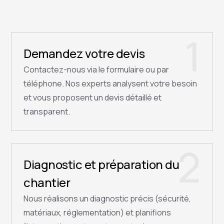
1
Demandez votre devis
Contactez-nous via le formulaire ou par
téléphone. Nos experts analysent votre besoin
et vous proposent un devis détaillé et
transparent.
2
Diagnostic et préparation du
chantier
Nous réalisons un diagnostic précis (sécurité,
matériaux, réglementation) et planifions