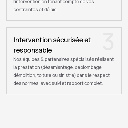
l’intervention en tenant compte de vos
contraintes et délais.
3
Intervention sécurisée et
responsable
Nos équipes & partenaires spécialisés réalisent
la prestation (désamiantage, déplombage,
démolition, toiture ou sinistre) dans le respect
des normes, avec suivi et rapport complet.