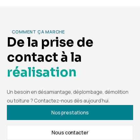
COMMENT ÇA MARCHE
De la prise de
contact à la
réalisation
Un besoin en désamiantage, déplombage, démolition
ou toiture ? Contactez-nous dès aujourd’hui.
Nos prestations
Nous contacter