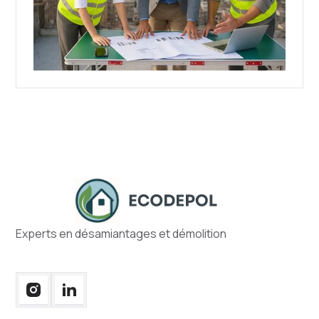
Experts en désamiantages et démolition