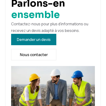
Parlons-en
ensemble
Contactez-nous pour plus d’informations ou
recevez un devis adapté à vos besoins.
Demander un devis
Nous contacter