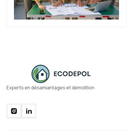
Experts en désamiantages et démolition