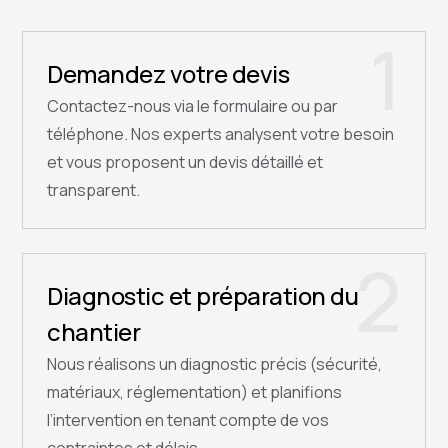
1
Demandez votre devis
Contactez-nous via le formulaire ou par
téléphone. Nos experts analysent votre besoin
et vous proposent un devis détaillé et
transparent.
2
Diagnostic et préparation du
chantier
Nous réalisons un diagnostic précis (sécurité,
matériaux, réglementation) et planifions
l’intervention en tenant compte de vos