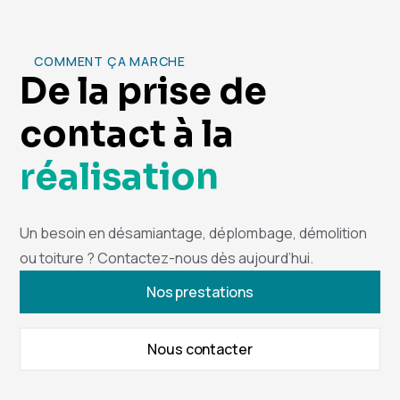
COMMENT ÇA MARCHE
De la prise de
contact à la
réalisation
Un besoin en désamiantage, déplombage, démolition
ou toiture ? Contactez-nous dès aujourd’hui.
Nos prestations
Nous contacter