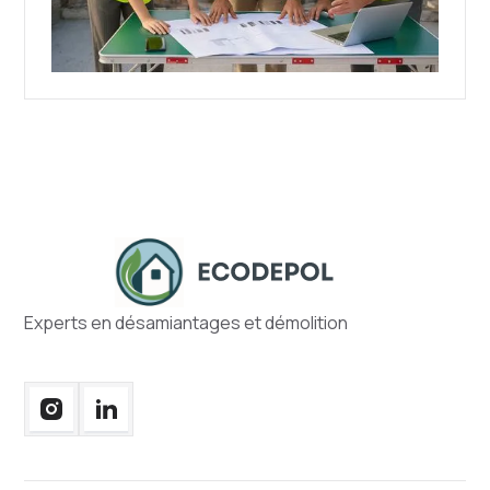
Experts en désamiantages et démolition