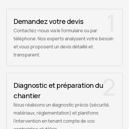
1
Demandez votre devis
Contactez-nous via le formulaire ou par
téléphone. Nos experts analysent votre besoin
et vous proposent un devis détaillé et
transparent.
2
Diagnostic et préparation du
chantier
Nous réalisons un diagnostic précis (sécurité,
matériaux, réglementation) et planifions
l’intervention en tenant compte de vos