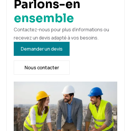
Parlons-en
ensemble
Contactez-nous pour plus d’informations ou
recevez un devis adapté à vos besoins.
Demander un devis
Nous contacter