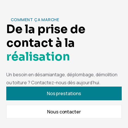
COMMENT ÇA MARCHE
De la prise de
contact à la
réalisation
Un besoin en désamiantage, déplombage, démolition
ou toiture ? Contactez-nous dès aujourd’hui.
Nos prestations
Nous contacter