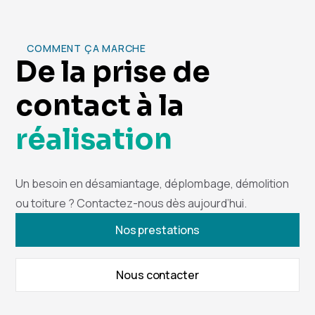
COMMENT ÇA MARCHE
De la prise de
contact à la
réalisation
Un besoin en désamiantage, déplombage, démolition
ou toiture ? Contactez-nous dès aujourd’hui.
Nos prestations
Nous contacter