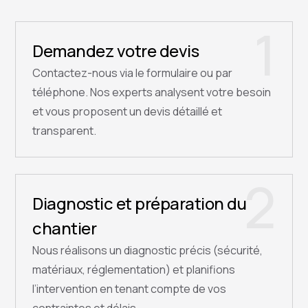
1
Demandez votre devis
Contactez-nous via le formulaire ou par
téléphone. Nos experts analysent votre besoin
et vous proposent un devis détaillé et
transparent.
2
Diagnostic et préparation du
chantier
Nous réalisons un diagnostic précis (sécurité,
matériaux, réglementation) et planifions
l’intervention en tenant compte de vos