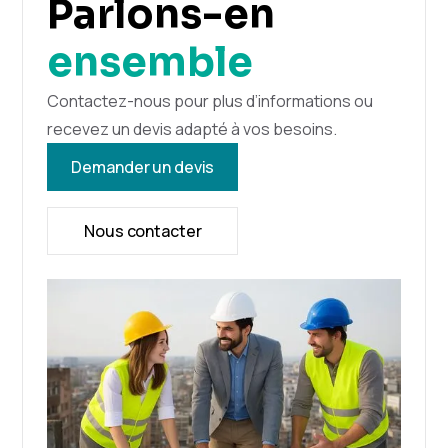
Parlons-en
ensemble
Contactez-nous pour plus d’informations ou
recevez un devis adapté à vos besoins.
Demander un devis
Nous contacter