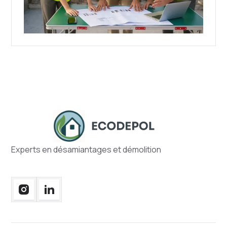
Experts en désamiantages et démolition