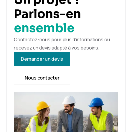
Parlons-en
ensemble
Contactez-nous pour plus d’informations ou
recevez un devis adapté à vos besoins.
Demander un devis
Nous contacter