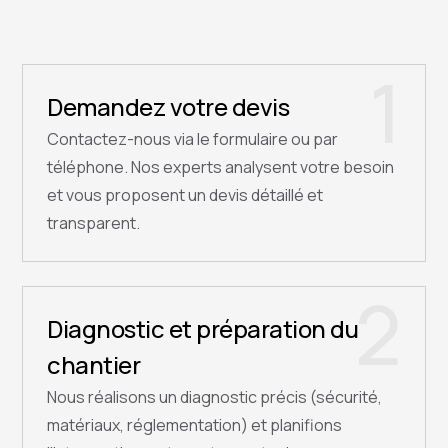
1
Demandez votre devis
Contactez-nous via le formulaire ou par
téléphone. Nos experts analysent votre besoin
et vous proposent un devis détaillé et
transparent.
2
Diagnostic et préparation du
chantier
Nous réalisons un diagnostic précis (sécurité,
matériaux, réglementation) et planifions