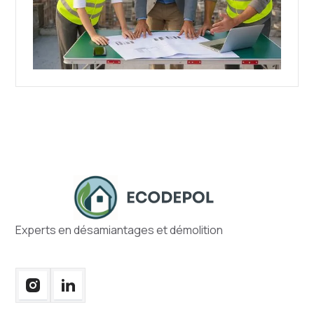
Experts en désamiantages et démolition