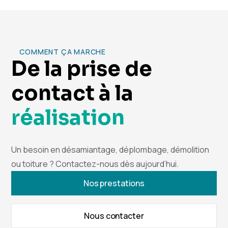
COMMENT ÇA MARCHE
De la prise de
contact à la
réalisation
Un besoin en désamiantage, déplombage, démolition
ou toiture ? Contactez-nous dès aujourd’hui.
Nos prestations
Nous contacter