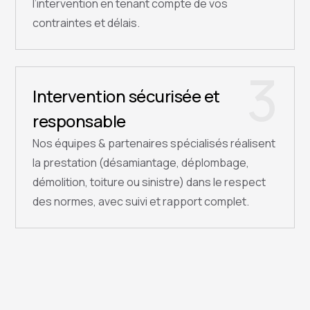
l’intervention en tenant compte de vos
contraintes et délais.
3
Intervention sécurisée et
responsable
Nos équipes & partenaires spécialisés réalisent
la prestation (désamiantage, déplombage,
démolition, toiture ou sinistre) dans le respect
des normes, avec suivi et rapport complet.